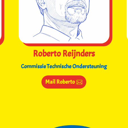
Roberto Reijnders
Commissie Technische Ondersteuning
Mail Roberto