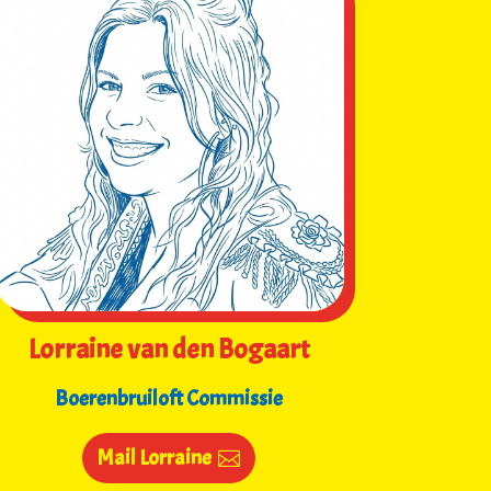
Lorraine van den Bogaart
Boerenbruiloft Commissie
Mail Lorraine