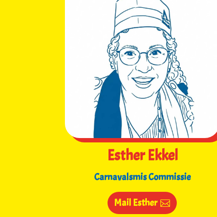
Esther Ekkel
Carnavalsmis Commissie
Mail Esther