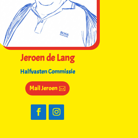
Jeroen de Lang
Halfvasten Commissie
Mail Jeroen