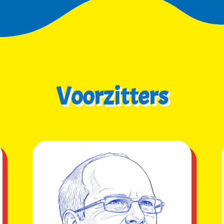
Voorzitters