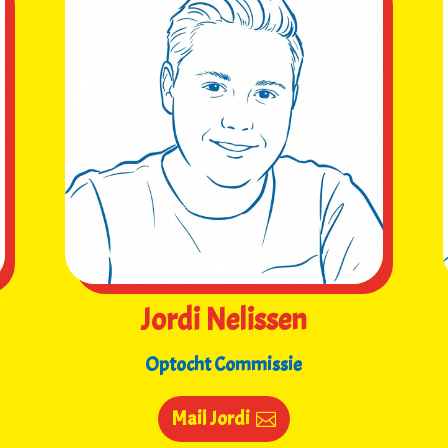
Jordi Nelissen
Optocht Commissie
Mail Jordi