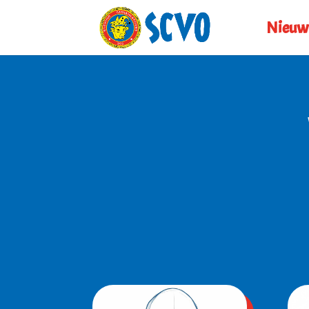
Nieuw