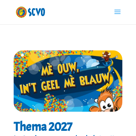
Thema 2027