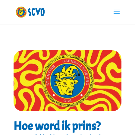
Hoe word ik prins?